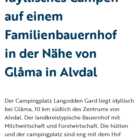
auf einem
Familienbauernhof
in der Nähe von
Glåma in Alvdal
Der Campingplatz Langodden Gard liegt idyllisch
bei Glåma, 10 km südlich des Zentrums von
Alvdal. Der landkreistypische Bauernhof mit
Milchwirtschaft und Forstwirtschaft. Die hütten
und der campingplatz sind eng mit dem Hof ​​